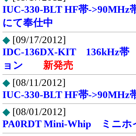
IUC-330-BLT HF帯->9
にて奉仕中
◆
[09/17/2012]
IDC-136DX-KIT 136
ョン
新発売
◆
[08/11/2012]
IUC-330-BLT HF帯->9
◆
[08/01/2012]
PA0RDT Mini-Whip 