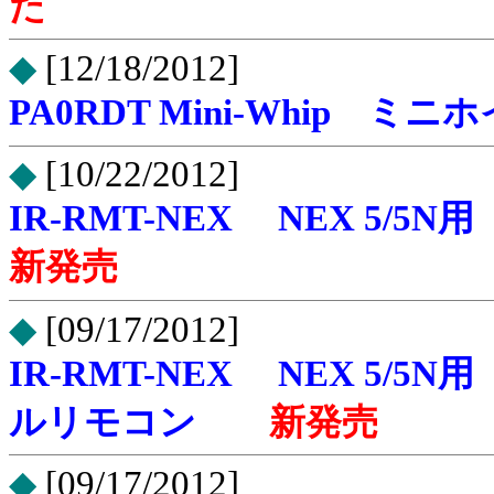
た
◆
[12/18/2012]
PA0RDT Mini-Whip 
◆
[10/22/2012]
IR-RMT-NEX NEX 
新発売
◆
[09/17/2012]
IR-RMT-NEX NEX 5
ルリモコン
新発売
◆
[09/17/2012]