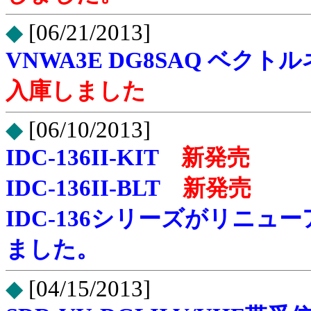
◆
[06/21/2013]
VNWA3E DG8SAQ ベ
入庫しました
◆
[06/10/2013]
IDC-136II-KIT
新発売
IDC-136II-BLT
新発売
IDC-136シリーズがリニュ
ました。
◆
[04/15/2013]