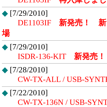
◆
[7/29/2010]
DE1103IF
新発売！ 新た
場
◆
[7/29/2010]
ISDR-136-KIT
新発売！
◆
[7/28/2010]
CW-TX-ALL / USB-SYN
◆
[7/22/2010]
CW-TX-136N / USB-SYN