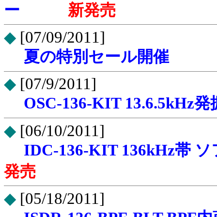
ー
新発売
◆
[07/09/2011]
夏の特別セール開催
◆
[07/9/2011]
OSC-136-KIT 13.6.5
◆
[06/10/2011]
IDC-136-KIT 136k
発売
◆
[05/18/2011]