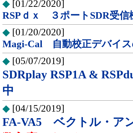
◆
[01/22/2020]
RSPｄｘ ３ポートSDR受
◆
[01/20/2020]
Magi-Cal 自動校正デバ
◆
[05/07/2019]
SDRplay RSP1A & 
中
◆
[04/15/2019]
FA-VA5 ベクトル・