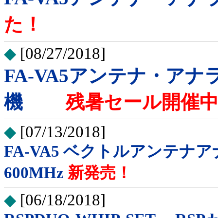
た！
◆
[08/27/2018]
FA-VA5アンテナ・アナ
機
残暑セール開催
◆
[07/13/2018]
FA-VA5 ベクトルアンテナア
600MHz
新発売！
◆
[06/18/2018]