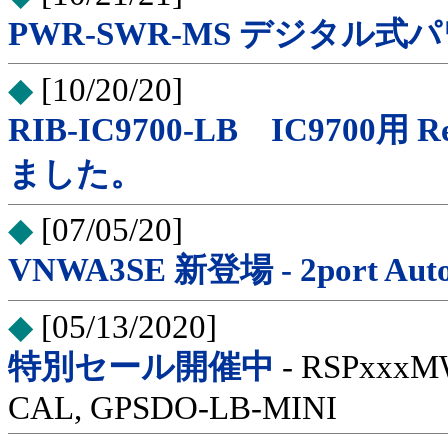
PWR-SWR-MS デジタル
◆
[10/20/20]
RIB-IC9700-LB IC9700用 Re
ました。
◆
[07/05/20]
VNWA3SE 新登場 - 2port Auto
◆
[05/13/2020]
特別セール開催中
- RSPxxxM
CAL, GPSDO-LB-MINI