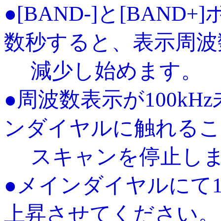
●[BAND-]と[BAN
数秒すると、表示周波
減少し始めます。
●周波数表示が100k
ンダイヤルに触れるこ
スキャンを停止しま
●メインダイヤルにて1
上昇させてください。