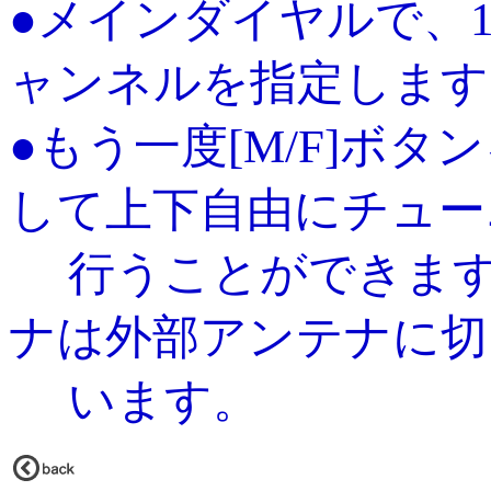
●メインダイヤルで、1
ャンネルを指定します
●もう一度[M/F]ボタ
して上下自由にチュー
行うことができます
ナは外部アンテナに切
います。