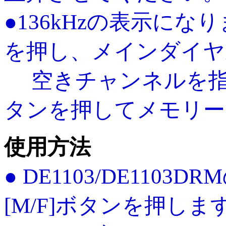
●136kHzの表示になり
を押し、メインダイヤ
空きチャンネルを指定し
タンを押してメモリー
使用方法
● DE1103/DE110
[M/F]ボタンを押しま